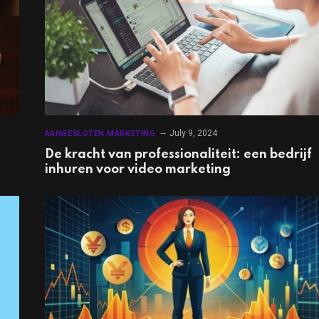
July 9, 2024
AANGESLOTEN MARKETING
De kracht van professionaliteit: een bedrijf
inhuren voor video marketing