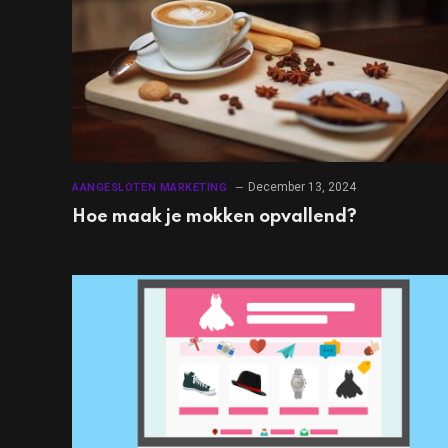
December 13, 2024
AANGESLOTEN MARKETING
Hoe maak je mokken opvallend?