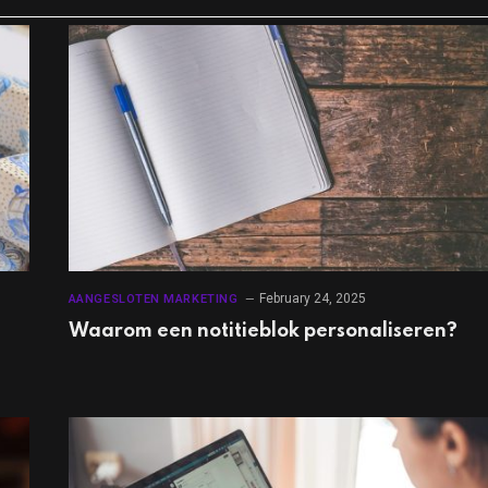
February 24, 2025
AANGESLOTEN MARKETING
Waarom een notitieblok personaliseren?