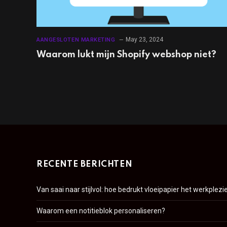
May 23, 2024
AANGESLOTEN MARKETING
Waarom lukt mijn Shopify webshop niet?
RECENTE BERICHTEN
Van saai naar stijlvol: hoe bedrukt vloeipapier het werkplezi
Waarom een notitieblok personaliseren?