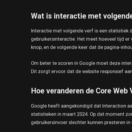
Wat is interactie met volgende
Interactie met volgende verf is een statistiek
gebruikersinteractie. Het meet hoeveel tijd er 
knop, en de volgende keer dat de pagina-inho
Om beter te scoren in Google moet deze inter
Dit zorgt ervoor dat de website responsief aan
Hoe veranderen de Core Web V
Google heeft aangekondigd dat Interaction aa
statistieken in maart 2024. Op dat moment zo
gebruikersinvoer slechter kunnen presteren in