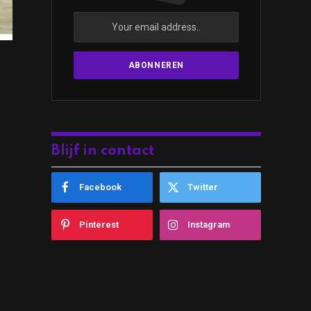
Blijf in contact
Facebook
Twitter
Pinterest
Instagram