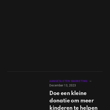
AANGESLOTEN MARKETING
December 13, 2023
Doe een kleine
donatie om meer
kinderen te helpen