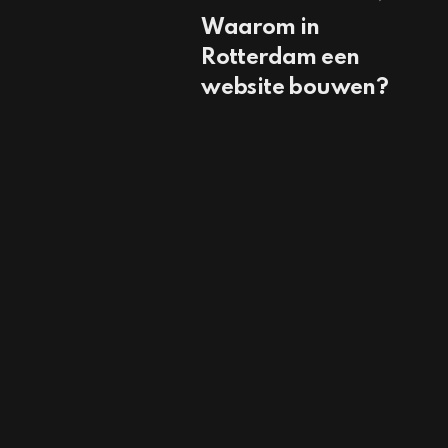
Waarom in
Rotterdam een
website bouwen?