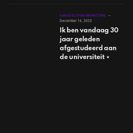
AANGESLOTEN MARKETING
December 16, 2023
Ik ben vandaag 30
jaar geleden
afgestudeerd aan
de universiteit ⋆