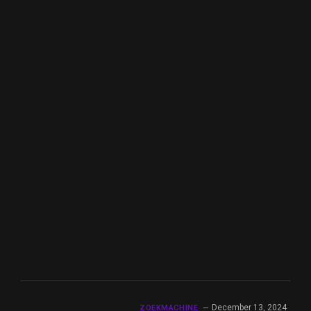
December 13, 2024
ZOEKMACHINE