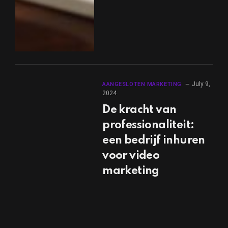
July 9,
AANGESLOTEN MARKETING
2024
De kracht van
professionaliteit:
een bedrijf inhuren
voor video
marketing