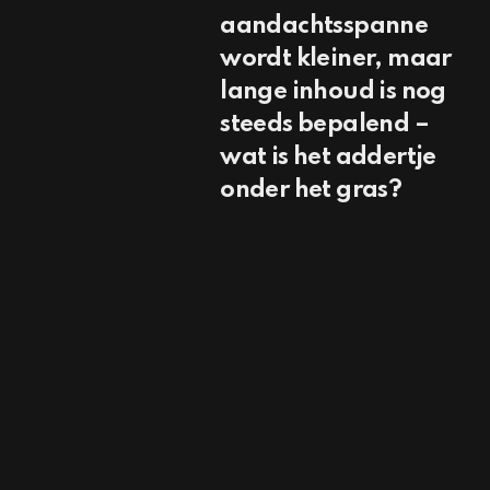
aandachtsspanne
wordt kleiner, maar
lange inhoud is nog
steeds bepalend –
wat is het addertje
onder het gras?