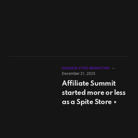
AANGESLOTEN MARKETING
December 21, 2023
Affiliate Summit
started more or less
as a Spite Store ⋆