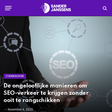
ZOEKMACHINE
De ongelooflijke manieren om
SEO-verkeer te krijgen zonder
ooit te rangschikken
November 6, 2023